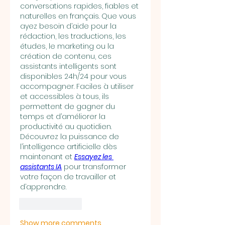
conversations rapides, fiables et 
naturelles en français. Que vous 
ayez besoin d’aide pour la 
rédaction, les traductions, les 
études, le marketing ou la 
création de contenu, ces 
assistants intelligents sont 
disponibles 24h/24 pour vous 
accompagner. Faciles à utiliser 
et accessibles à tous, ils 
permettent de gagner du 
temps et d’améliorer la 
productivité au quotidien. 
Découvrez la puissance de 
l’intelligence artificielle dès 
maintenant et 
Essayez les 
assistants IA
 pour transformer 
votre façon de travailler et 
d’apprendre.
Like
Reply
Show more comments