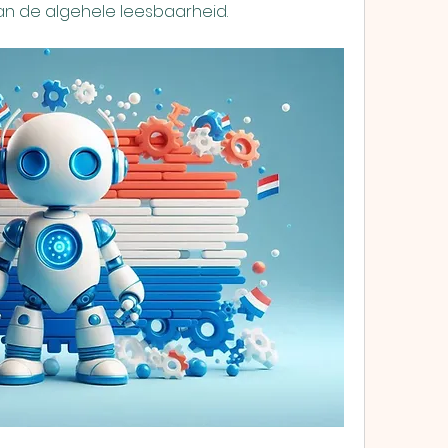
an de algehele leesbaarheid.