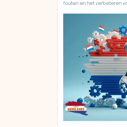
fouten en het verbeteren v