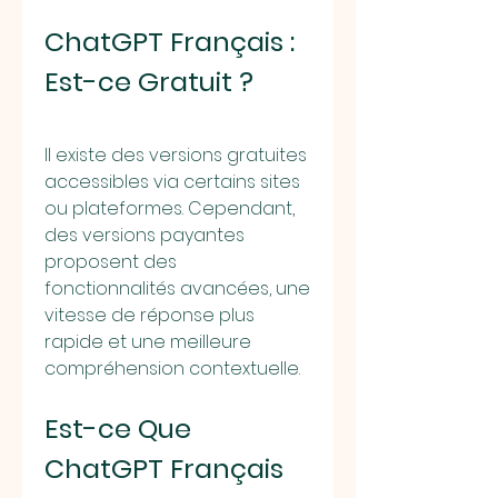
ChatGPT Français : 
Est-ce Gratuit ?
Il existe des versions gratuites 
accessibles via certains sites 
ou plateformes. Cependant, 
des versions payantes 
proposent des 
fonctionnalités avancées, une 
vitesse de réponse plus 
rapide et une meilleure 
compréhension contextuelle.
Est-ce Que 
ChatGPT Français 