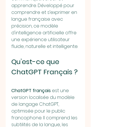
apprendre. Développé pour 
comprendre et s’exprimer en 
langue française avec 
précision, ce modèle 
d'intelligence artificielle offre 
une expérience utilisateur 
fluide, naturelle et intelligente.
Qu’est-ce que 
ChatGPT Français ?
ChatGPT français
 est une 
version localisée du modèle 
de langage ChatGPT, 
optimisée pour le public 
francophone. Il comprend les 
subtilités de la langue, les 