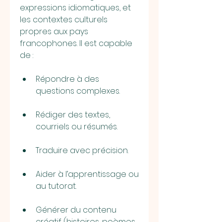
expressions idiomatiques, et 
les contextes culturels 
propres aux pays 
francophones. Il est capable 
de :
Répondre à des 
questions complexes.
Rédiger des textes, 
courriels ou résumés.
Traduire avec précision.
Aider à l’apprentissage ou 
au tutorat.
Générer du contenu 
créatif (histoires, poèmes, 