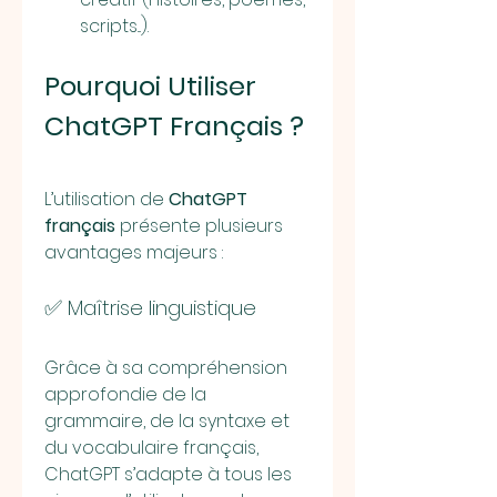
scripts...).
Pourquoi Utiliser 
ChatGPT Français ?
L’utilisation de 
ChatGPT 
français
 présente plusieurs 
avantages majeurs :
✅ Maîtrise linguistique
Grâce à sa compréhension 
approfondie de la 
grammaire, de la syntaxe et 
du vocabulaire français, 
ChatGPT s’adapte à tous les 