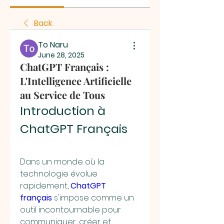
Back
To Naru
June 28, 2025
ChatGPT Français :
L'Intelligence Artificielle
au Service de Tous
Introduction à 
ChatGPT Français
Dans un monde où la 
technologie évolue 
rapidement, 
ChatGPT 
français
 s'impose comme un 
outil incontournable pour 
communiquer, créer et 