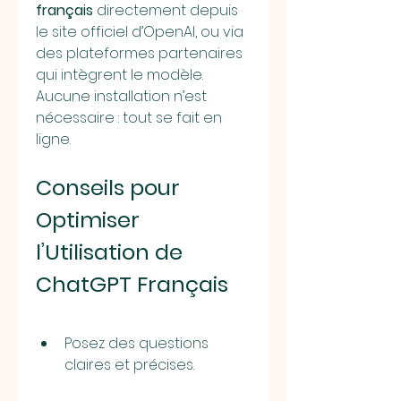
français
 directement depuis 
le site officiel d’OpenAI, ou via 
des plateformes partenaires 
qui intègrent le modèle. 
Aucune installation n’est 
nécessaire : tout se fait en 
ligne.
Conseils pour 
Optimiser 
l’Utilisation de 
ChatGPT Français
Posez des questions 
claires et précises.