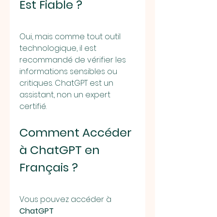
Est Fiable ?
Oui, mais comme tout outil 
technologique, il est 
recommandé de vérifier les 
informations sensibles ou 
critiques. ChatGPT est un 
assistant, non un expert 
certifié.
Comment Accéder 
à ChatGPT en 
Français ?
Vous pouvez accéder à 
ChatGPT 