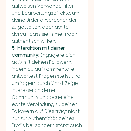
aufweisen. Verwende Filter 
und Bearbeitungseffekte, um 
deine Bilder ansprechender 
zu gestalten, aber achte 
darauf, dass sie immer noch 
authentisch wirken.
5. Interaktion mit deiner 
Community:
 Engagiere dich 
aktiv mit deinen Followern, 
indem du auf Kommentare 
antwortest, Fragen stellst und 
Umfragen durchführst. Zeige 
Interesse an deiner 
Community und baue eine 
echte Verbindung zu deinen 
Followern auf. Dies trägt nicht 
nur zur Authentizität deines 
Profils bei, sondern stärkt auch 