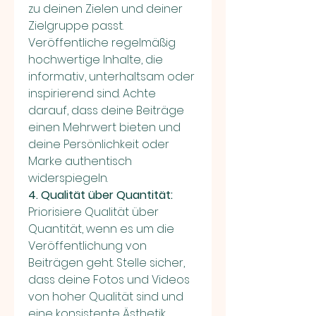
zu deinen Zielen und deiner 
Zielgruppe passt. 
Veröffentliche regelmäßig 
hochwertige Inhalte, die 
informativ, unterhaltsam oder 
inspirierend sind. Achte 
darauf, dass deine Beiträge 
einen Mehrwert bieten und 
deine Persönlichkeit oder 
Marke authentisch 
widerspiegeln.
4. Qualität über Quantität:
Priorisiere Qualität über 
Quantität, wenn es um die 
Veröffentlichung von 
Beiträgen geht. Stelle sicher, 
dass deine Fotos und Videos 
von hoher Qualität sind und 
eine konsistente Ästhetik 