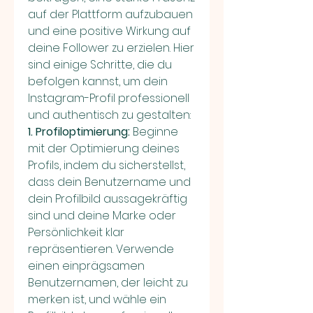
auf der Plattform aufzubauen 
und eine positive Wirkung auf 
deine Follower zu erzielen. Hier 
sind einige Schritte, die du 
befolgen kannst, um dein 
Instagram-Profil professionell 
und authentisch zu gestalten:
1. Profiloptimierung:
 Beginne 
mit der Optimierung deines 
Profils, indem du sicherstellst, 
dass dein Benutzername und 
dein Profilbild aussagekräftig 
sind und deine Marke oder 
Persönlichkeit klar 
repräsentieren. Verwende 
einen einprägsamen 
Benutzernamen, der leicht zu 
merken ist, und wähle ein 