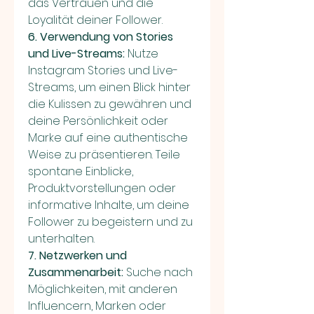
das Vertrauen und die 
Loyalität deiner Follower.
6. Verwendung von Stories 
und Live-Streams:
 Nutze 
Instagram Stories und Live-
Streams, um einen Blick hinter 
die Kulissen zu gewähren und 
deine Persönlichkeit oder 
Marke auf eine authentische 
Weise zu präsentieren. Teile 
spontane Einblicke, 
Produktvorstellungen oder 
informative Inhalte, um deine 
Follower zu begeistern und zu 
unterhalten.
7. Netzwerken und 
Zusammenarbeit:
 Suche nach 
Möglichkeiten, mit anderen 
Influencern, Marken oder 