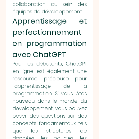
collaboration au sein des 
équipes de développement.
Apprentissage et 
perfectionnement 
en programmation 
avec ChatGPT
Pour les débutants, ChatGPT 
en ligne est également une 
ressource précieuse pour 
l'apprentissage de la 
programmation. Si vous êtes 
nouveau dans le monde du 
développement, vous pouvez 
poser des questions sur des 
concepts fondamentaux tels 
que les structures de 
données, les boucles, les 