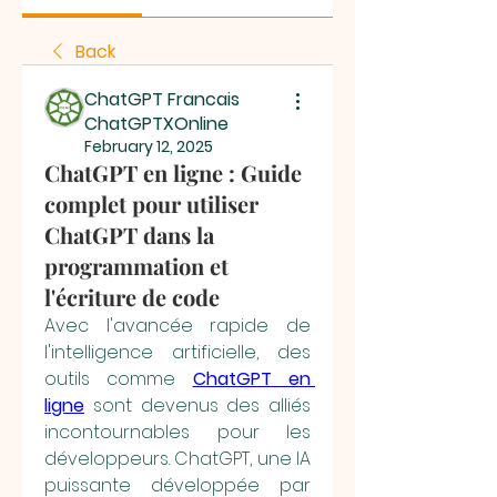
Back
ChatGPT Francais
ChatGPTXOnline
February 12, 2025
ChatGPT en ligne : Guide
complet pour utiliser
ChatGPT dans la
programmation et
l'écriture de code
Avec l'avancée rapide de 
l'intelligence artificielle, des 
outils comme 
ChatGPT en 
ligne
 sont devenus des alliés 
incontournables pour les 
développeurs. ChatGPT, une IA 
puissante développée par 