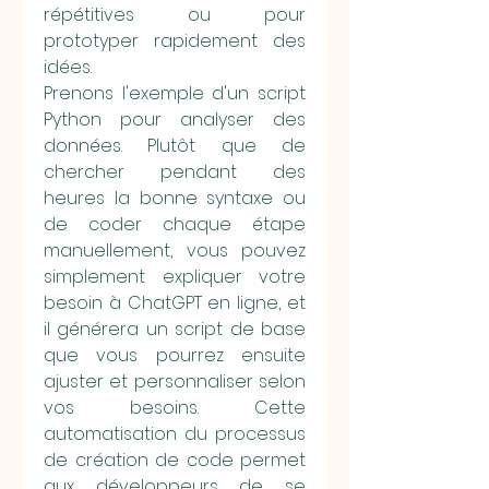
répétitives ou pour 
prototyper rapidement des 
idées.
Prenons l'exemple d'un script 
Python pour analyser des 
données. Plutôt que de 
chercher pendant des 
heures la bonne syntaxe ou 
de coder chaque étape 
manuellement, vous pouvez 
simplement expliquer votre 
besoin à ChatGPT en ligne, et 
il générera un script de base 
que vous pourrez ensuite 
ajuster et personnaliser selon 
vos besoins. Cette 
automatisation du processus 
de création de code permet 
aux développeurs de se 