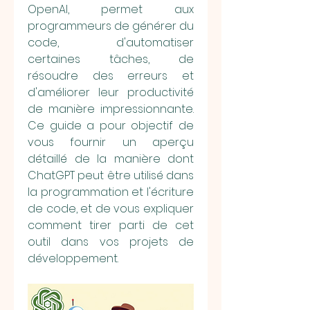
OpenAI, permet aux 
programmeurs de générer du 
code, d'automatiser 
certaines tâches, de 
résoudre des erreurs et 
d'améliorer leur productivité 
de manière impressionnante. 
Ce guide a pour objectif de 
vous fournir un aperçu 
détaillé de la manière dont 
ChatGPT peut être utilisé dans 
la programmation et l'écriture 
de code, et de vous expliquer 
comment tirer parti de cet 
outil dans vos projets de 
développement.