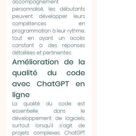
accompagnement 
personnalisé, les débutants 
peuvent développer leurs 
compétences en 
programmation à leur rythme, 
tout en ayant un accès 
constant à des réponses 
détaillées et pertinentes.
Amélioration de la 
qualité du code 
avec ChatGPT en 
ligne
La qualité du code est 
essentielle dans le 
développement de logiciels, 
surtout lorsqu'il s'agit de 
projets complexes. ChatGPT 