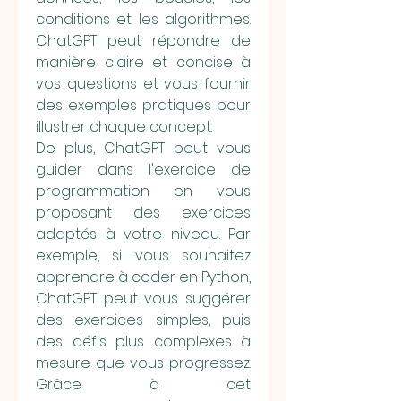
conditions et les algorithmes. 
ChatGPT peut répondre de 
manière claire et concise à 
vos questions et vous fournir 
des exemples pratiques pour 
illustrer chaque concept.
De plus, ChatGPT peut vous 
guider dans l'exercice de 
programmation en vous 
proposant des exercices 
adaptés à votre niveau. Par 
exemple, si vous souhaitez 
apprendre à coder en Python, 
ChatGPT peut vous suggérer 
des exercices simples, puis 
des défis plus complexes à 
mesure que vous progressez. 
Grâce à cet 