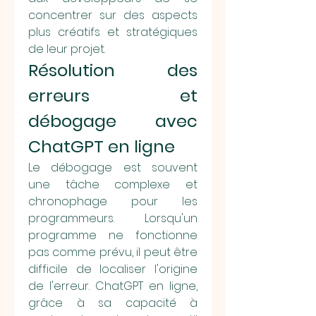
concentrer sur des aspects 
plus créatifs et stratégiques 
de leur projet.
Résolution des 
erreurs et 
débogage avec 
ChatGPT en ligne
Le débogage est souvent 
une tâche complexe et 
chronophage pour les 
programmeurs. Lorsqu'un 
programme ne fonctionne 
pas comme prévu, il peut être 
difficile de localiser l'origine 
de l'erreur. ChatGPT en ligne, 
grâce à sa capacité à 