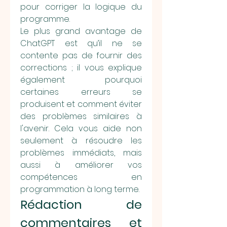
pour corriger la logique du 
programme.
Le plus grand avantage de 
ChatGPT est qu’il ne se 
contente pas de fournir des 
corrections ; il vous explique 
également pourquoi 
certaines erreurs se 
produisent et comment éviter 
des problèmes similaires à 
l'avenir. Cela vous aide non 
seulement à résoudre les 
problèmes immédiats, mais 
aussi à améliorer vos 
compétences en 
programmation à long terme.
Rédaction de 
commentaires et 