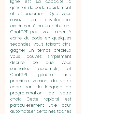
ligne est sa capacité à 
générer du code rapidement 
et efficacement. Que vous 
soyez un développeur 
expérimenté ou un débutant, 
ChatGPT peut vous aider à 
écrire du code en quelques 
secondes, vous faisant ainsi 
gagner un temps précieux. 
Vous pouvez simplement 
décrire ce que vous 
souhaitez accomplir, et 
ChatGPT génère une 
première version de votre 
code dans le langage de 
programmation de votre 
choix. Cette rapidité est 
particulièrement utile pour 
automatiser certaines tâches 