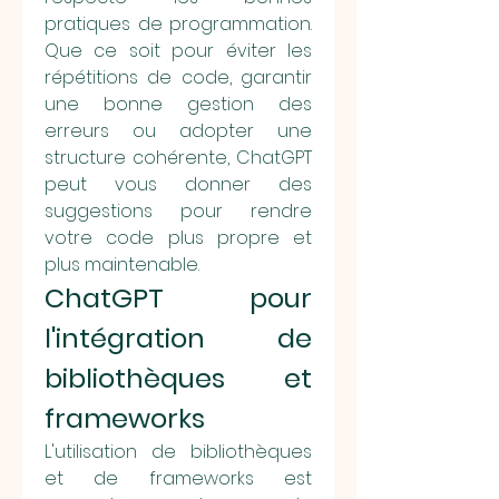
pratiques de programmation. 
Que ce soit pour éviter les 
répétitions de code, garantir 
une bonne gestion des 
erreurs ou adopter une 
structure cohérente, ChatGPT 
peut vous donner des 
suggestions pour rendre 
votre code plus propre et 
plus maintenable.
ChatGPT pour 
l'intégration de 
bibliothèques et 
frameworks
L'utilisation de bibliothèques 
et de frameworks est 