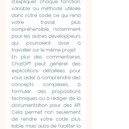
d'expliquer chaque fonction, 
variable ou méthode utilisée 
dans votre code, ce qui rend 
votre travail plus 
compréhensible, notamment 
pour les autres développeurs 
qui pourraient avoir à 
travailler sur le même projet.
En plus des commentaires, 
ChatGPT peut générer des 
explications détaillées pour 
vous aider à comprendre des 
concepts complexes, à 
formuler des propositions 
techniques ou à rédiger de la 
documentation pour des API. 
Cela permet non seulement 
de rendre votre code plus 
lisible, mais aussi de faciliter la 