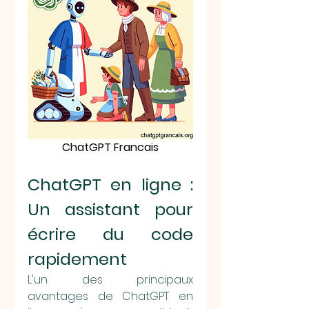
ChatGPT Francais
ChatGPT en ligne : 
Un assistant pour 
écrire du code 
rapidement
L'un des principaux 
avantages de ChatGPT en 