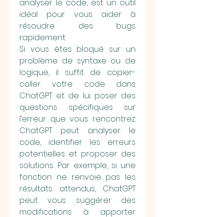
analyser le code, est un outil 
idéal pour vous aider à 
résoudre des bugs 
rapidement.
Si vous êtes bloqué sur un 
problème de syntaxe ou de 
logique, il suffit de copier-
coller votre code dans 
ChatGPT et de lui poser des 
questions spécifiques sur 
l’erreur que vous rencontrez. 
ChatGPT peut analyser le 
code, identifier les erreurs 
potentielles et proposer des 
solutions. Par exemple, si une 
fonction ne renvoie pas les 
résultats attendus, ChatGPT 
peut vous suggérer des 
modifications à apporter 