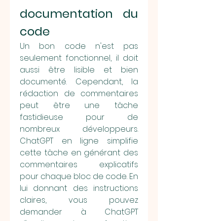
documentation du 
code
Un bon code n'est pas 
seulement fonctionnel, il doit 
aussi être lisible et bien 
documenté. Cependant, la 
rédaction de commentaires 
peut être une tâche 
fastidieuse pour de 
nombreux développeurs. 
ChatGPT en ligne simplifie 
cette tâche en générant des 
commentaires explicatifs 
pour chaque bloc de code. En 
lui donnant des instructions 
claires, vous pouvez 
demander à ChatGPT 