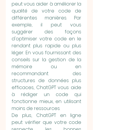
peut vous aider à améliorer la 
qualité de votre code de 
différentes manières. Par 
exemple, il peut vous 
suggérer des façons 
d'optimiser votre code en le 
rendant plus rapide ou plus 
léger. En vous fournissant des 
conseils sur la gestion de la 
mémoire ou en 
recommandant des 
structures de données plus 
efficaces, ChatGPT vous aide 
à rédiger un code qui 
fonctionne mieux, en utilisant 
moins de ressources.
De plus, ChatGPT en ligne 
peut vérifier que votre code 
respecte les bonnes 