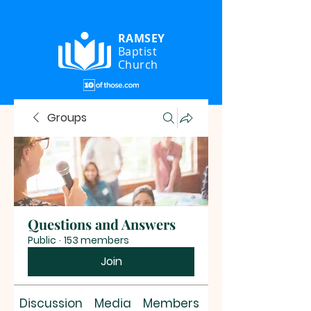
RAMSEY
Baptist
Church
Groups
Questions and Answers
Public
·
153 members
Join
Discussion
Media
Members
About