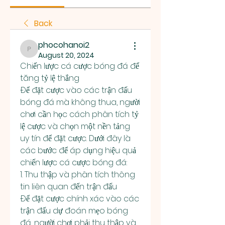
Back
phocohanoi2
phocohanoi2
August 20, 2024
Chiến lược cá cược bóng đá để 
tăng tỷ lệ thắng
Để đặt cược vào các trận đấu 
bóng đá mà không thua, người 
chơi cần học cách phân tích tỷ 
lệ cược và chọn một nền tảng 
uy tín để đặt cược. Dưới đây là 
các bước để áp dụng hiệu quả 
chiến lược cá cược bóng đá:
1. Thu thập và phân tích thông 
tin liên quan đến trận đấu
Để đặt cược chính xác vào các 
trận đấu dự đoán mẹo bóng 
đá, người chơi phải thu thập và 