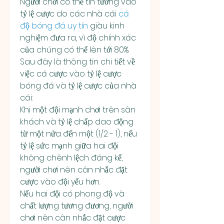
Người chơi có thể tin tưởng vào 
tỷ lệ cược do các nhà cái 
cá 
độ bóng đá uy tín
 giàu kinh 
nghiệm đưa ra, vì độ chính xác 
của chúng có thể lên tới 80%. 
Sau đây là thông tin chi tiết về 
việc cá cược vào tỷ lệ cược 
bóng đá và tỷ lệ cược của nhà 
cái:
Khi một đội mạnh chơi trên sân 
khách và tỷ lệ chấp dao động 
từ một nửa đến một (1/2 - 1), nếu 
tỷ lệ sức mạnh giữa hai đội 
không chênh lệch đáng kể, 
người chơi nên cân nhắc đặt 
cược vào đội yếu hơn.
Nếu hai đội có phong độ và 
chất lượng tương đương, người 
chơi nên cân nhắc đặt cược 