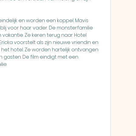
blij voor haar vader. De monsterfamilie 
 vakantie. Ze keren terug naar Hotel 
ricka voorstelt als zijn nieuwe vriendin en 
t hotel. Ze worden hartelijk ontvangen 
gasten. De film eindigt met een 
ie.