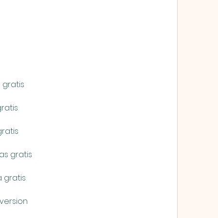
 gratis
ratis
ratis
as gratis
 gratis
 version