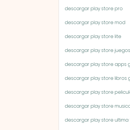
descargar play store pro
descargar play store mod
descargar play store lite
descargar play store juegos
descargar play store apps g
descargar play store libros g
descargar play store pelicul
descargar play store musica
descargar play store ultima