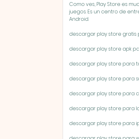
Como ves, Play Store es mu
juegos. Es un centro de entre
Android.
descargar play store gratis
descargar play store apk p
descargar play store para t
descargar play store para s
descargar play store para c
descargar play store para 
descargar play store para 
descargar play store para 