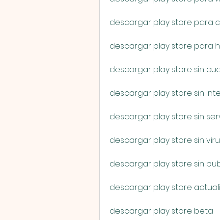
descargar play store para
descargar play store para 
descargar play store sin c
descargar play store sin int
descargar play store sin se
descargar play store sin vir
descargar play store sin pub
descargar play store actual
descargar play store beta